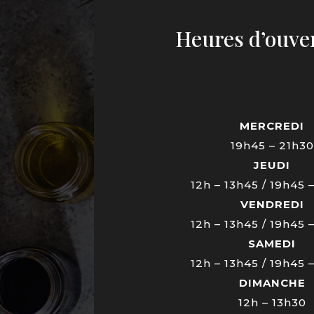
Heures d’ouve
MERCREDI
19h45 – 21h30
JEUDI
12h – 13h45 / 19h45 
VENDREDI
12h – 13h45 / 19h45 
SAMEDI
12h – 13h45 / 19h45 
DIMANCHE
12h – 13h30